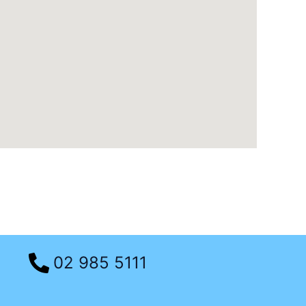
02 985 5111