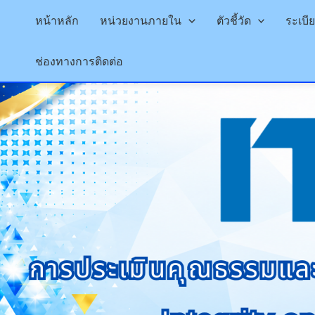
หน้าหลัก
หน่วยงานภายใน
ตัวชี้วัด
ระเบ
Skip
ช่องทางการติดต่อ
to
content