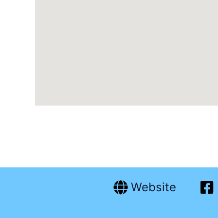
Website