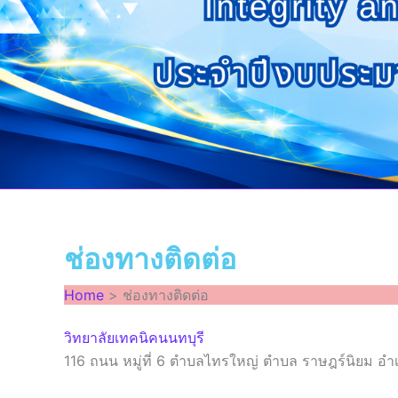
ช่องทางติดต่อ
Home
ช่องทางติดต่อ
วิทยาลัยเทคนิคนนทบุรี
116 ถนน หมู่ที่ 6 ตำบลไทรใหญ่ ตำบล ราษฎร์นิยม อำเ