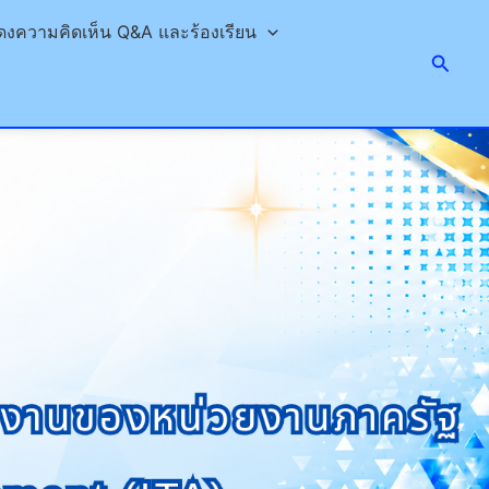
ดงความคิดเห็น Q&A และร้องเรียน
Searc