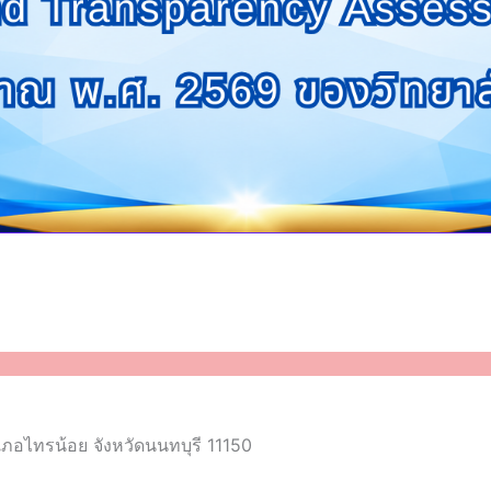
ภอไทรน้อย จังหวัดนนทบุรี 11150