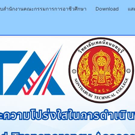
ียบสำนักงานคณะกรรมการการอาชีวศึกษา
Download
แส