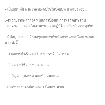
– เป็นแผนที่มีระยะเวลาบังคับใช้ในปีงบประมาณประจุบัน
o41 รายงานผลการดำเนินการป้องกันการทุจริตประจำปี
– แสดงผลการดำเนินงานตามแผนปฏิบัติการป้องกันการทุจริต
– มีข้อมูลรายละเอียดสรุปผลการดำเนินการ อย่างน้อยประกอบ
ด้วย ดังนี้
1.ผลการดำเนินการโครงการหรือกิจกรรม
2.ผลการใช้จ่ายงบประมาณ
3.ปัญหา อุปสรรค และข้อเสนอแนะ
– เป็นรายงานผลย้อนหลัง 1 ปีงบประมาณ