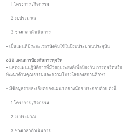
1.โครงการ /กิจกรรม
2.งบประมาณ
3.ช่วงเวลาดำเนินการ
– เป็นแผนที่มีระยะเวลาบังคับใช้ในปีงบประมาณประจุบัน
o39 แผนการป้องกันการทุจริต
– แสดงแผนปฏิบัติการที่มีวัตถุประสงค์เพื่อป้องกัน การทุจริตหรือ
พัฒนาด้านคุณธรรมและความโปร่งใสของสถานศึกษา
– มีข้อมูลรายละเอียดของแผนฯ อย่างน้อย ประกอบด้วย ดังนี้
1.โครงการ /กิจกรรม
2.งบประมาณ
3.ช่วงเวลาดำเนินการ