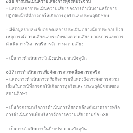
o36 การประเมินความเสี่ยงการทุจริตประจำปี
– แสดงผลการประเมินความเสี่ยงของการดำเนินงานหรือการ
ปฏิบัติหน้าที่ที่อาจก่อให้เกิดการทุจริตและประพฤติมิชอบ
– มีข้อมูลรายละเอียดของผลการประเมิน อย่างน้อยประกอบด้วย
เหตุการณ์ความเสี่ยงและระดับของความเสี่ยง มาตรการและการ
ดำเนินการในการบริหารจัดการความเสี่ยง
– เป็นการดำเนินการในปีงบประมาณปัจจุบัน
o37 การดำเนินการเพื่อจัดการความเสี่ยงการทุจริต
– แสดงการดำเนินการหรือกิจกรรมที่แสดงถึงการจัดการความ
เสี่ยงในกรณีที่อาจก่อให้เกิดการทุจริตและ ประพฤติมิชอบของ
สถานศึกษา
– เป็นกิจกรรมหรือการดำเนินการที่สอดคล้องกับมาตรการหรือ
การดำเนินการเพื่อบริหารจัดการความเสี่ยงตามข้อ o36
– เป็นการดำเนินการในปีงบประมาณปัจจุบัน