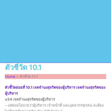
ตัวชี่วัด 10.1
Home
ตัวชี่วัด 10.1
ตัวชี้วัดย่อยที่ 10.1 เจตจำนงสุจริตของผู้บริหาร เจตจำนงสุจริตของ
ผู้บริหาร
o34 เจตจำนงสุจริตของผู้บริหาร
– แสดงนโยบายว่าผู้บริหาร เจ้าหน้าที่ และบุคลากรทุกคน จะต้อง