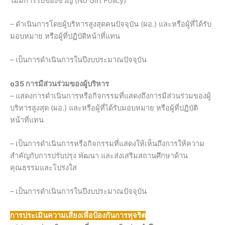
ไม่มีการรับของขวัญ (No Gift Policy)
– ดำเนินการโดยผู้บริหารสูงสุดคนปัจจุบัน (ผอ.) และหรือผู้ที่ได้รับ
มอบหมาย หรือผู้ที่ปฏิบัติหน้าที่แทน
– เป็นการดำเนินการในปีงบประมาณปัจจุบัน
o35 การมีส่วนร่วมของผู้บริหาร
– แสดงการดำเนินการหรือกิจกรรมที่แสดงถึงการมีส่วนร่วมของผู้
บริหารสูงสุด (ผอ.) และหรือผู้ที่ได้รับมอบหมาย หรือผู้ที่ปฏิบัติ
หน้าที่แทน
– เป็นการดำเนินการหรือกิจกรรมที่แสดงให้เห็นถึงการให้ความ
สำคัญกับการปรับปรุง พัฒนา และส่งเสริมสถานศึกษาด้าน
คุณธรรมและโปร่งใส
– เป็นการดำเนินการในปีงบประมาณปัจจุบัน
การประเมินความเสี่ยงเพื่อป้องกันการทุจริต