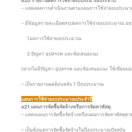
o20 รายงานผลการใช้จ่ายงบประมาณประจำปี
– แสดงผลการดำเนินงานตามแผนการใช้จ่ายงบประมา
– มีข้อมูลรายละเอียดสรุปผลการใช้จ่ายงบประมาณ อย่า
1.ผลการใช้จ่ายงบประมาณ
2.ปัญหา อุปสรรค และข้อเสนอแนะ
(หากไม่มีปัญหา อุปสรรค และข้อเสนอแนะ ให้เขียนบอ
– เป็นรายงานผลย้อนหลัง 1 ปีงบประมาณ
แผนการใช้จ่ายงบประมาณประจำปี
o21 แผนการจัดซื้อจัดจ้างหรือการจัดหาพัสดุ
– แสดงแผนการจัดซื้อจัดจ้างหรือแผนการจัดหาพัสดุตา
– เป็นข้อมูลการจัดซื้อจัดจ้างในปีงบประมาณปัจจุบัน