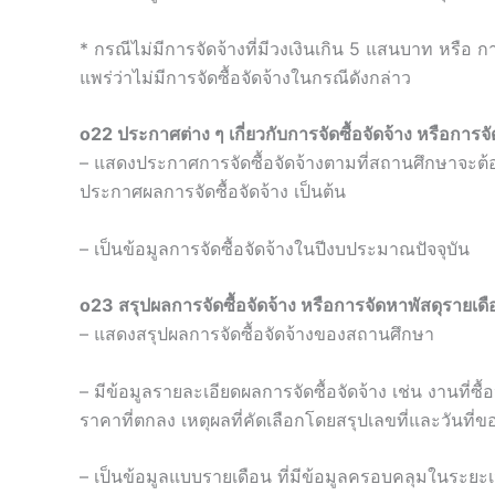
* กรณีไม่มีการจัดจ้างที่มีวงเงินเกิน 5 แสนบาท หรือ 
แพร่ว่าไม่มีการจัดซื้อจัดจ้างในกรณีดังกล่าว
o22 ประกาศต่าง ๆ เกี่ยวกับการจัดซื้อจัดจ้าง หรือการจ
– แสดงประกาศการจัดซื้อจัดจ้างตามที่สถานศึกษาจะต
ประกาศผลการจัดซื้อจัดจ้าง เป็นต้น
– เป็นข้อมูลการจัดซื้อจัดจ้างในปีงบประมาณปัจจุบัน
o23 สรุปผลการจัดซื้อจัดจ้าง หรือการจัดหาพัสดุรายเด
– แสดงสรุปผลการจัดซื้อจัดจ้างของสถานศึกษา
– มีข้อมูลรายละเอียดผลการจัดซื้อจัดจ้าง เช่น งานที่ซื้
ราคาที่ตกลง เหตุผลที่คัดเลือกโดยสรุปเลขที่และวันที่
– เป็นข้อมูลแบบรายเดือน ที่มีข้อมูลครอบคลุมในระย