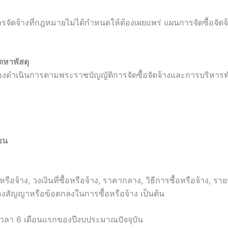
การจัดจ้างที่กฎหมายไม่ได้กำหนดให้ต้องเผยแพร่ แผนการจัดซื้อจัด
ัดหาพัสดุ
้องดำเนินการตามพระราชบัญญัติการจัดซื้อจัดจ้างและการบริหาร
ือน
อหรือจ้าง, วงเงินที่ซื้อหรือจ้าง, ราคากลาง, วิธีการซื้อหรือจ้าง, 
ของสัญญาหรือข้อตกลงในการซื้อหรือจ้าง เป็นต้น
ะเวลา 6 เดือนแรกของปีงบประมาณปัจจุบัน