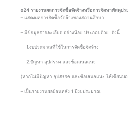
o24 รายงานผลการจัดซื้อจัดจ้างหรือการจัดหาพัสดุประ
– แสดงผลการจัดซื้อจัดจ้างของสถานศึกษา
– มีข้อมูลรายละเอียด อย่างน้อย ประกอบด้วย ดังนี้
1.งบประมาณที่ใช้ในการจัดซื้อจัดจ้าง
2.ปัญหา อุปสรรค และข้อเสนอแนะ
(หากไม่มีปัญหา อุปสรรค และข้อเสนอแนะ ให้เขียนบอ
– เป็นรายงานผลย้อนหลัง 1 ปีงบประมาณ