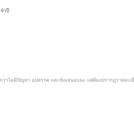
จำปี
กว่าไม่มีปัญหา อุปสรรค และข้อเสนอแนะ แต่ต้องปรากฎรายละเอี