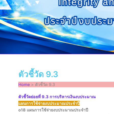
ตัวชี้วัด 9.3
Home
ตัวชี้วัด 9.3
ตัวชี้วัดย่อยที่ 9.3 การบริหารเงินงบประมาณ
แผนการใช้จ่ายงบประมาณประจำปี
o18 แผนการใช้จ่ายงบประมาณประจำปี