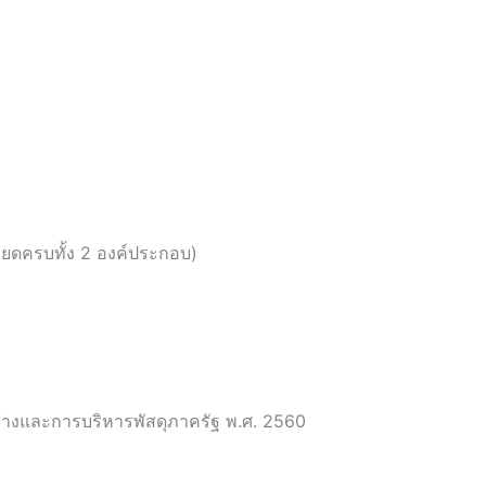
ยดครบทั้ง 2 องค์ประกอบ)
จ้างและการบริหารพัสดุภาครัฐ พ.ศ. 2560