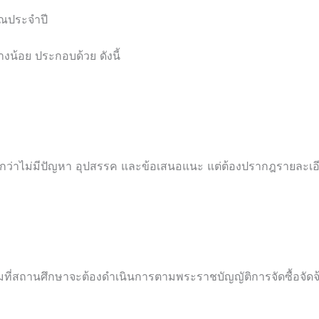
ณประจำปี
งน้อย ประกอบด้วย ดังนี้
กว่าไม่มีปัญหา อุปสรรค และข้อเสนอแนะ แต่ต้องปรากฎรายละเอี
มที่สถานศึกษาจะต้องดำเนินการตามพระราชบัญญัติการจัดซื้อจัด