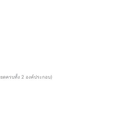
ยดครบทั้ง 2 องค์ประกอบ)