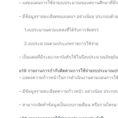
– แสดงแผนการใช้จ่ายงบประมาณของสถานศึกษาที่มีระ
– มีข้อมูลรายละเอียดของแผนฯ อย่างน้อย ประกอบด้วย ด
1.งบประมาณตามแหล่งที่ได้รับการจัดสรร
2.งบประมาณตามประเภทรายการใช้จ่าย
– เป็นแผนที่มีระยะเวลาบังคับใช้ในปีงบประมาณปัจจุบั
o19 รายงานการกำกับติดตามการใช้จ่ายงบประมาณประ
– แสดงความก้าวหน้าในการดำเนินงานตามแผนการใช้
– มีข้อมูลรายละเอียดความก้าวหน้า อย่างน้อย ประก
– สามารถจัดทำข้อมูลเป็นแบบรายเดือน หรือรายไตรมา