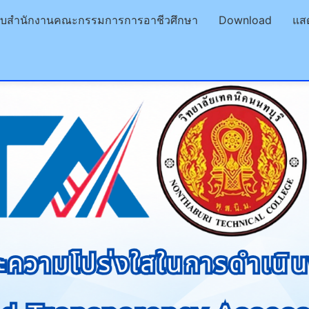
ียบสำนักงานคณะกรรมการการอาชีวศึกษา
Download
แส