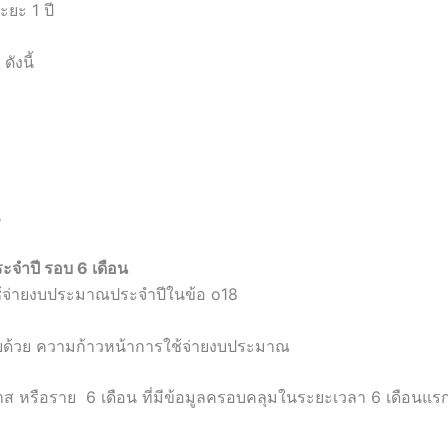
ยะ 1 ปี
ังนี้
น
จำปี รอบ 6 เดือน
จ่ายงบประมาณประจำปีในข้อ o18
อบด้วย ความก้าวหน้าการใช้จ่ายงบประมาณ
ส หรือราย 6 เดือน ที่มีข้อมูลครอบคลุมในระยะเวลา 6 เดือนแ