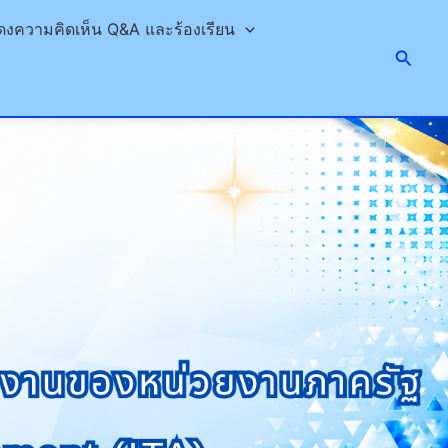
ดงความคิดเห็น Q&A และร้องเรียน
Searc