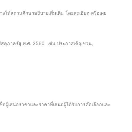
จ้างให้สถานศึกษาอธิบายเพิ่มเติม โดยละเอียด หรือเผย
พัสดุภาครัฐ พ.ศ. 2560 เช่น ประกาศเชิญชวน,
รายชื่อผู้เสนอราคาและราคาที่เสนอผู้ได้รับการคัดเลือกและ