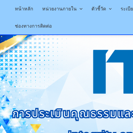
หน้าหลัก
หน่วยงานภายใน
ตัวชี้วัด
ระเบ
Skip
ช่องทางการติดต่อ
to
content