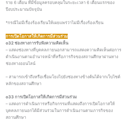
ราย 6 เดือน ที่มีข้อมูลครอบคลุมในระยะเวลา 6 เดือนแรกของ
ปีงบประมาณปัจจุบัน
*กรณีไม่มีเรื่องร้องเรียนให้เผยแพร่ว่าไม่มีเรื่องร้องเรียน
การเปิดโอกาสให้เกิดการมีส่วนร่วม
o32 ช่องทางการรับฟังความคิดเห็น
– แสดงช่องทางที่บุคคลภายนอกสามารถแสดงความคิดเห็นต่อการ
ดำเนินงานตามอำนาจหน้าที่หรือภารกิจของสถานศึกษาผ่านทาง
ช่องทางออนไลน์
– สามารถเข้าถึงหรือเชื่อมโยงไปยังช่องทางข้างต้นได้จากเว็บไซต์
หลักของสถานศึกษา
o33 การเปิดโอกาสให้เกิดการมีส่วนร่วม
– แสดงการดำเนินการหรือกิจกรรมที่แสดงถึงการเปิดโอกาสให้
บุคคลภายนอกได้มีส่วนร่วมในการดำเนินงานตามภารกิจของ
สถานศึกษา