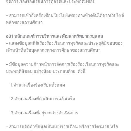
จัดการเรื่องร้องเรียนการทุจริตและประพฤติมิชอบ
– สามารถเข้าถึงหรือเชื่อมโยงไปยังช่องทางข้างต้นได้จากเว็บไซต์
หลักของสถานศึกษา
o31 หลักเกณฑ์การบริหารและพัฒนาทรัพยากรบุคคล
– แสดงข้อมูลสถิติเรื่องร้องเรียนการทุจริตและประพฤติมิชอบของ
เจ้าหน้าที่หรือบุคลากรทางการศึกษาของสถานศึกษา
– มีข้อมูลความก้าวหน้าการจัดการเรื่องร้องเรียนการทุจริตและ
ประพฤติมิชอบ อย่างน้อย ประกอบด้วย ดังนี้
1.จำนวนเรื่องร้องเรียนทั้งหมด
2.จำนวนเรื่องที่ดำเนินการแล้วเสร็จ
3.จำนวนเรื่องที่อยู่ระหว่างดำเนินการ
– สามารถจัดทำข้อมูลเป็นแบบรายเดือน หรือรายไตรมาส หรือ