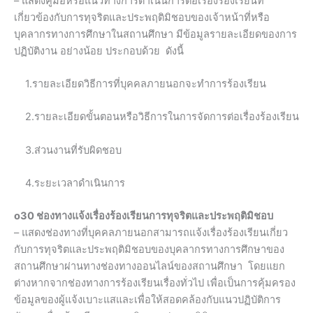
– แสดงคู่มือหรือแนวทางการดำเนินการต่อเรื่องร้องเรียนที่
เกี่ยวข้องกับการทุจริตและประพฤติมิชอบของเจ้าหน้าที่หรือ
บุคลากรทางการศึกษาในสถานศึกษา มีข้อมูลรายละเอียดของการ
ปฏิบัติงาน อย่างน้อย ประกอบด้วย ดังนี้
1.รายละเอียดวิธีการที่บุคคลภายนอกจะทำการร้องเรียน
2.รายละเอียดขั้นตอนหรือวิธีการในการจัดการต่อเรื่องร้องเรียน
3.ส่วนงานที่รับผิดชอบ
4.ระยะเวลาดำเนินการ
o30 ช่องทางแจ้งเรื่องร้องเรียนการทุจริตและประพฤติมิชอบ
– แสดงช่องทางที่บุคคลภายนอกสามารถแจ้งเรื่องร้องเรียนเกี่ยว
กับการทุจริตและประพฤติมิชอบของบุคลากรทางการศึกษาของ
สถานศึกษาผ่านทางช่องทางออนไลน์ของสถานศึกษา โดยแยก
ต่างหากจากช่องทางการร้องเรียนเรื่องทั่วไป เพื่อเป็นการคุ้มครอง
ข้อมูลของผู้แจ้งเบาะแสและเพื่อให้สอดคล้องกับแนวปฏิบัติการ