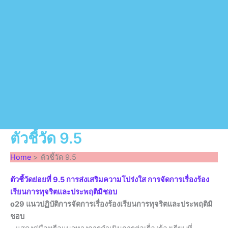
ตัวชี้วัด 9.5
Home
ตัวชี้วัด 9.5
ตัวชี้วัดย่อยที่ 9.5 การส่งเสริมความโปร่งใส การจัดการเรื่องร้อง
เรียนการทุจริตและประพฤติมิชอบ
o29 แนวปฏิบัติการจัดการเรื่องร้องเรียนการทุจริตและประพฤติมิ
ชอบ